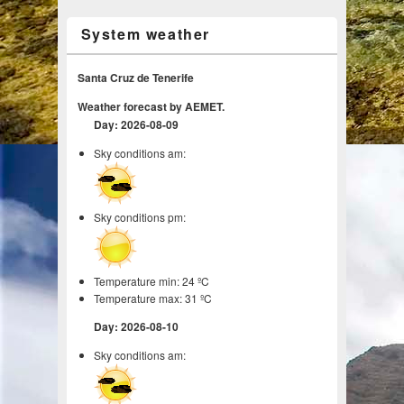
System weather
Santa Cruz de Tenerife
Weather forecast by AEMET.
Day: 2026-08-09
Sky conditions am:
Sky conditions pm:
Temperature min: 24 ºC
Temperature max: 31 ºC
Day: 2026-08-10
Sky conditions am: