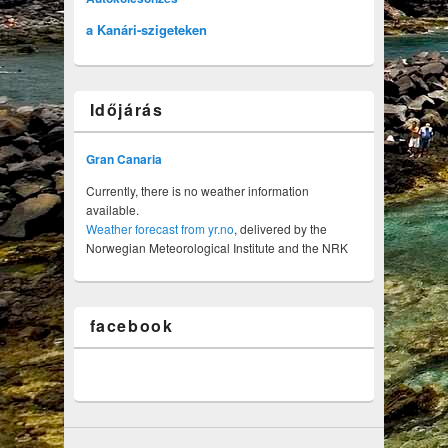
a Kanári-szigeteken
Időjárás
Gran Canaria
Currently, there is no weather information
available.
Weather forecast from yr.no
, delivered by the
Norwegian Meteorological Institute and the NRK
facebook