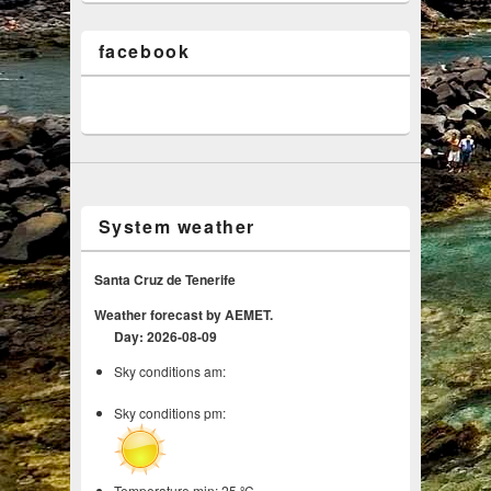
facebook
System weather
Santa Cruz de Tenerife
Weather forecast by AEMET.
Day: 2026-08-09
Sky conditions am:
Sky conditions pm:
Temperature min: 25 ºC