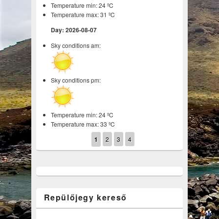
Temperature min: 24 ºC
Temperature max: 31 ºC
Day: 2026-08-07
Sky conditions am:
Sky conditions pm:
Temperature min: 24 ºC
Temperature max: 33 ºC
1
2
3
4
Repülőjegy kereső