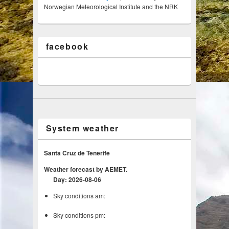
Norwegian Meteorological Institute and the NRK
facebook
System weather
Santa Cruz de Tenerife
Weather forecast by AEMET.
Day: 2026-08-06
Sky conditions am:
Sky conditions pm: