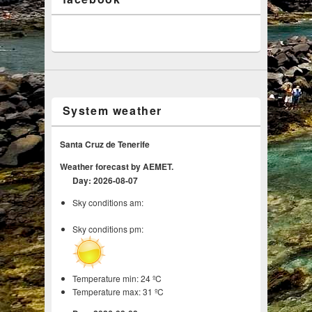
System weather
Santa Cruz de Tenerife
Weather forecast by AEMET.
Day: 2026-08-07
Sky conditions am:
Sky conditions pm:
Temperature min: 24 ºC
Temperature max: 31 ºC