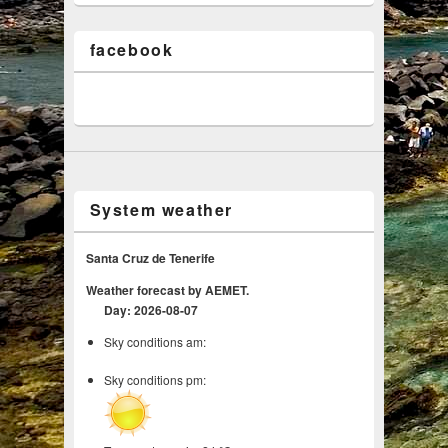
facebook
System weather
Santa Cruz de Tenerife
Weather forecast by AEMET.
Day: 2026-08-07
Sky conditions am:
Sky conditions pm: