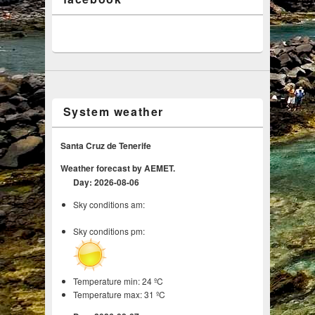
System weather
Santa Cruz de Tenerife
Weather forecast by AEMET.
Day: 2026-08-06
Sky conditions am:
Sky conditions pm:
Temperature min: 24 ºC
Temperature max: 31 ºC