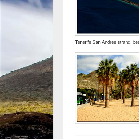
Tenerife San Andres strand, be