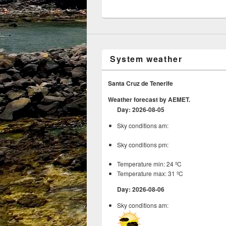
System weather
Santa Cruz de Tenerife
Weather forecast by AEMET.
Day: 2026-08-05
Sky conditions am:
Sky conditions pm:
Temperature min: 24 ºC
Temperature max: 31 ºC
Day: 2026-08-06
Sky conditions am: