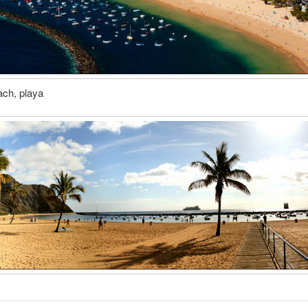
ach, playa