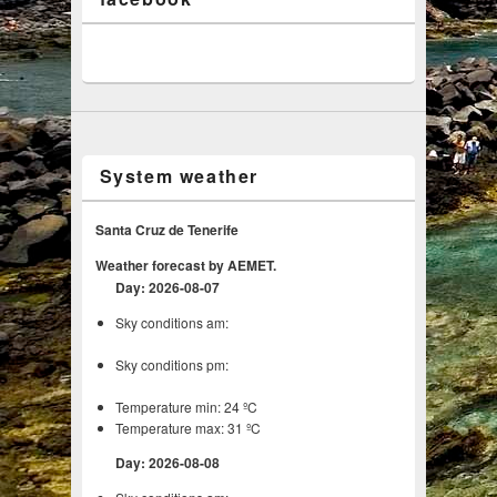
System weather
Santa Cruz de Tenerife
Weather forecast by AEMET.
Day: 2026-08-07
Sky conditions am:
Sky conditions pm:
Temperature min: 24 ºC
Temperature max: 31 ºC
Day: 2026-08-08