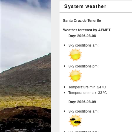
System weather
Santa Cruz de Tenerife
Weather forecast by AEMET.
Day: 2026-08-08
Sky conditions am:
Sky conditions pm:
Temperature min: 24 ºC
Temperature max: 33 ºC
Day: 2026-08-09
Sky conditions am:
Sky conditions pm: