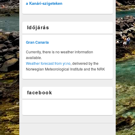
a Kanári-szigeteken
Időjárás
Gran Canaria
Currently, there is no weather information
available.
Weather forecast from yr.no
, delivered by the
Norwegian Meteorological Institute and the NRK
facebook