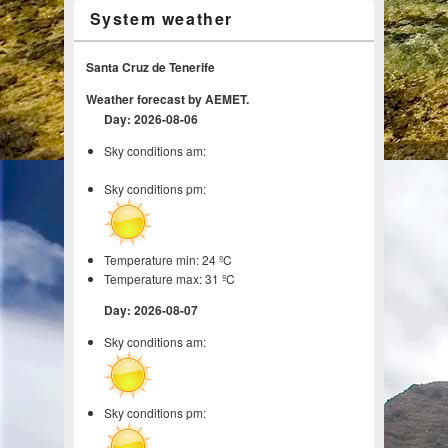
System weather
Santa Cruz de Tenerife
Weather forecast by AEMET.
Day: 2026-08-06
Sky conditions am:
Sky conditions pm:
Temperature min: 24 ºC
Temperature max: 31 ºC
Day: 2026-08-07
Sky conditions am:
Sky conditions pm: