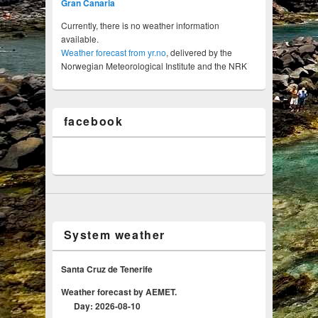
Gran Canaria
Currently, there is no weather information
available.
Weather forecast from yr.no
, delivered by the
Norwegian Meteorological Institute and the NRK
facebook
System weather
Santa Cruz de Tenerife
Weather forecast by AEMET.
Day: 2026-08-10