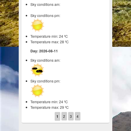
Sky conditions am:
Sky conditions pm:
Temperature min: 24 ºC
Temperature max: 28 ºC
Day: 2026-08-11
Sky conditions am:
Sky conditions pm:
Temperature min: 24 ºC
Temperature max: 29 ºC
1
2
3
4