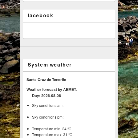
facebook
System weather
Santa Cruz de Tenerife
Weather forecast by AEMET.
Day: 2026-08-06
Sky conditions am:
Sky conditions pm:
Temperature min: 24 ºC
Temperature max: 31 ºC