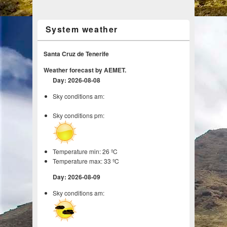
System weather
Santa Cruz de Tenerife
Weather forecast by AEMET.
Day: 2026-08-08
Sky conditions am:
Sky conditions pm:
Temperature min: 26 ºC
Temperature max: 33 ºC
Day: 2026-08-09
Sky conditions am: