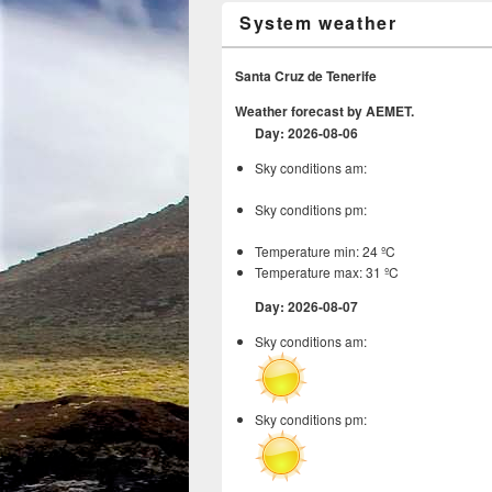
System weather
Santa Cruz de Tenerife
Weather forecast by AEMET.
Day: 2026-08-06
Sky conditions am:
Sky conditions pm:
Temperature min: 24 ºC
Temperature max: 31 ºC
Day: 2026-08-07
Sky conditions am:
Sky conditions pm: