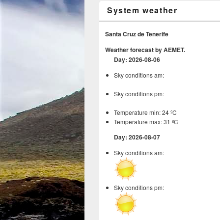
System weather
Santa Cruz de Tenerife
Weather forecast by AEMET.
Day: 2026-08-06
Sky conditions am:
Sky conditions pm:
Temperature min: 24 ºC
Temperature max: 31 ºC
Day: 2026-08-07
Sky conditions am:
Sky conditions pm: