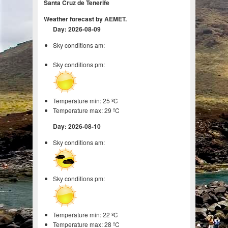
Santa Cruz de Tenerife
Weather forecast by AEMET.
Day: 2026-08-09
Sky conditions am:
Sky conditions pm:
Temperature min: 25 ºC
Temperature max: 29 ºC
Day: 2026-08-10
Sky conditions am:
Sky conditions pm:
Temperature min: 22 ºC
Temperature max: 28 ºC