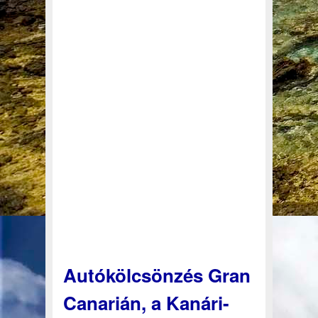
Autókölcsönzés Gran
Canarián, a Kanári-