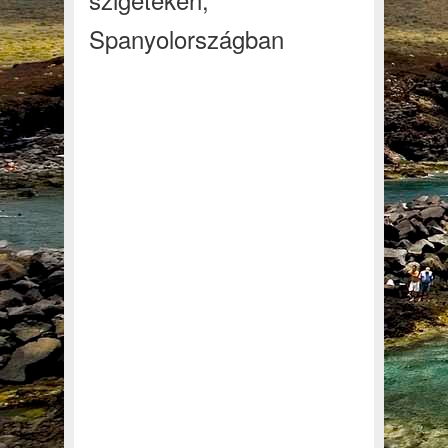
Spanyolországban