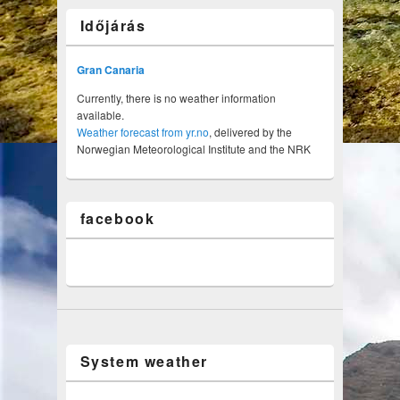
Időjárás
Gran Canaria
Currently, there is no weather information
available.
Weather forecast from yr.no
, delivered by the
Norwegian Meteorological Institute and the NRK
facebook
System weather