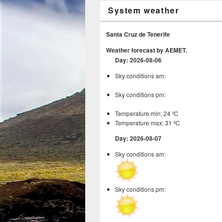
System weather
Santa Cruz de Tenerife
Weather forecast by AEMET.
Day: 2026-08-06
Sky conditions am:
Sky conditions pm:
Temperature min: 24 ºC
Temperature max: 31 ºC
Day: 2026-08-07
Sky conditions am:
Sky conditions pm: