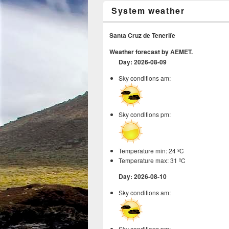
System weather
Santa Cruz de Tenerife
Weather forecast by AEMET.
Day: 2026-08-09
Sky conditions am:
Sky conditions pm:
Temperature min: 24 ºC
Temperature max: 31 ºC
Day: 2026-08-10
Sky conditions am:
Sky conditions pm: