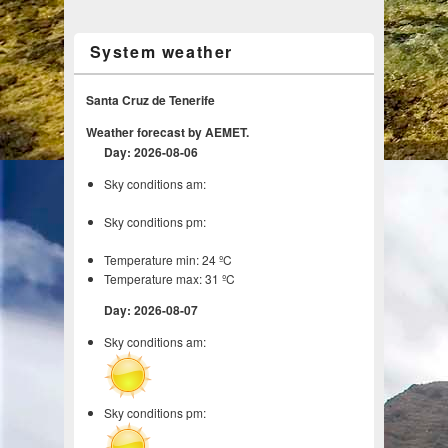
System weather
Santa Cruz de Tenerife
Weather forecast by AEMET.
Day: 2026-08-06
Sky conditions am:
Sky conditions pm:
Temperature min: 24 ºC
Temperature max: 31 ºC
Day: 2026-08-07
Sky conditions am:
Sky conditions pm: