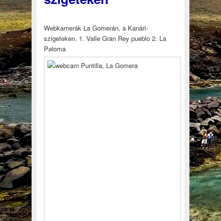
Webkamerák La Gomerán, a Kanári-
szigeteken. 1. Valle Gran Rey pueblo 2. La
Paloma