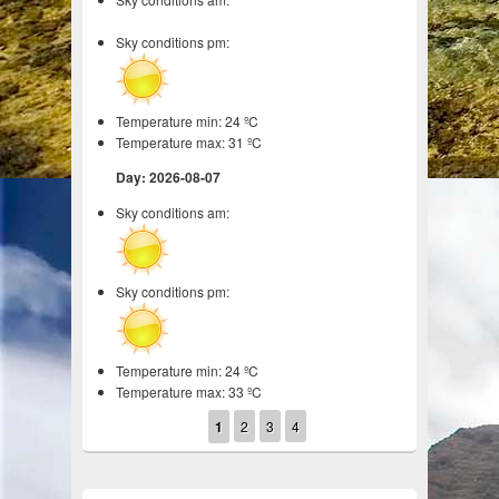
Sky conditions pm:
Temperature min: 24 ºC
Temperature max: 31 ºC
Day: 2026-08-07
Sky conditions am:
Sky conditions pm:
Temperature min: 24 ºC
Temperature max: 33 ºC
1
2
3
4