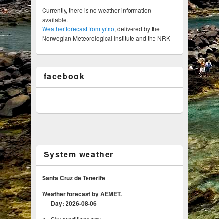
Currently, there is no weather information
available.
Weather forecast from yr.no
, delivered by the
Norwegian Meteorological Institute and the NRK
facebook
System weather
Santa Cruz de Tenerife
Weather forecast by AEMET.
Day: 2026-08-06
Sky conditions am: