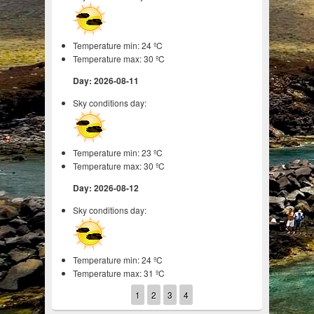
Temperature min: 24 ºC
Temperature max: 30 ºC
Day: 2026-08-11
Sky conditions day:
Temperature min: 23 ºC
Temperature max: 30 ºC
Day: 2026-08-12
Sky conditions day:
Temperature min: 24 ºC
Temperature max: 31 ºC
1
2
3
4