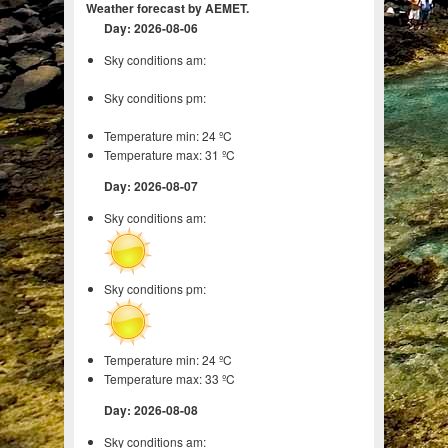
Weather forecast by AEMET.
Day: 2026-08-06
Sky conditions am:
Sky conditions pm:
Temperature min: 24 ºC
Temperature max: 31 ºC
Day: 2026-08-07
Sky conditions am:
Sky conditions pm:
Temperature min: 24 ºC
Temperature max: 33 ºC
Day: 2026-08-08
Sky conditions am: