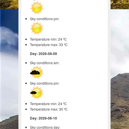
Sky conditions pm:
Temperature min: 24 ºC
Temperature max: 33 ºC
Day: 2026-08-09
Sky conditions am:
Sky conditions pm:
Temperature min: 24 ºC
Temperature max: 30 ºC
Day: 2026-08-10
Sky conditions day: