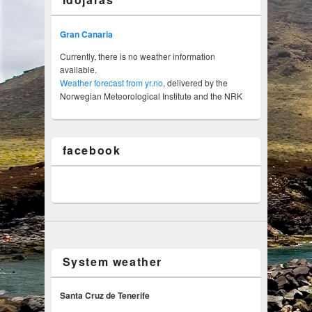
Gran Canaria
Currently, there is no weather information
available.
Weather forecast from yr.no
, delivered by the
Norwegian Meteorological Institute and the NRK
facebook
System weather
Santa Cruz de Tenerife